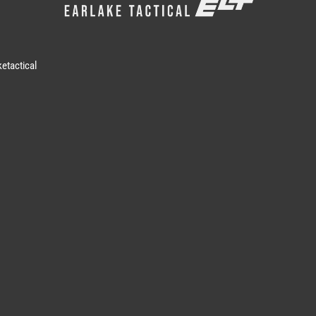
etactical